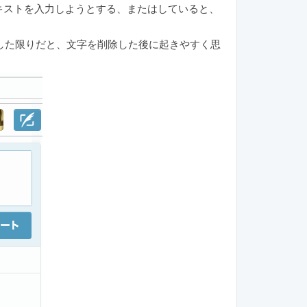
テキストを入力しようとする、またはしていると、
した限りだと、文字を削除した後に起きやすく思