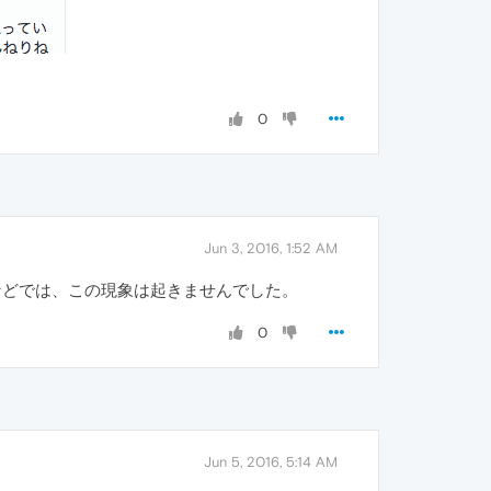
0
Jun 3, 2016, 1:52 AM
0.2683.0などでは、この現象は起きませんでした。
0
Jun 5, 2016, 5:14 AM