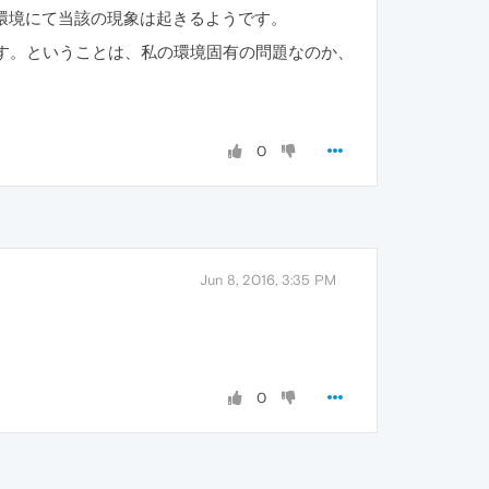
て私の環境にて当該の現象は起きるようです。
とになります。ということは、私の環境固有の問題なのか、
0
Jun 8, 2016, 3:35 PM
0