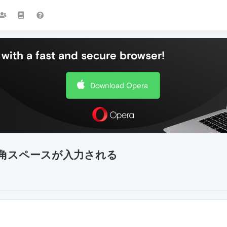
with a fast and secure browser!
Download Opera
角スペースが入力される