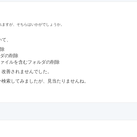
れますが、そちらはいかがでしょうか。
ついて、
除
ダの削除
ァイルを含むフォルダの削除
、改善されませんでした。
か検索してみましたが、見当たりませんね。