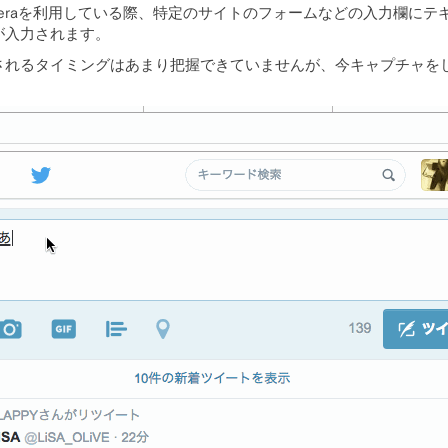
eraを利用している際、特定のサイトのフォームなどの入力欄に
が入力されます。
されるタイミングはあまり把握できていませんが、今キャプチャを