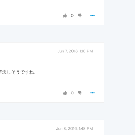
0
Jun 7, 2016, 1:18 PM
解決しそうですね。
0
Jun 8, 2016, 1:48 PM