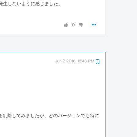
問題は発生しないように感じました。
0
Jun 7, 2016, 12:43 PM
ュや設定を削除してみましたが、どのバージョンでも特に