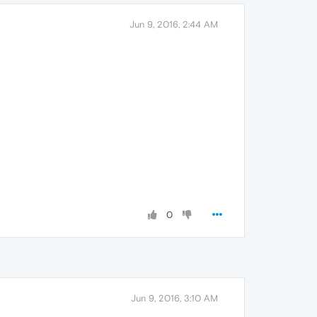
Jun 9, 2016, 2:44 AM
0
Jun 9, 2016, 3:10 AM