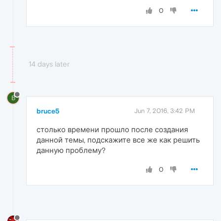
0
14 days later
B
bruce5
Jun 7, 2016, 3:42 PM
столько времени прошло после создания
данной темы, подскажите все же как решить
данную проблему?
0