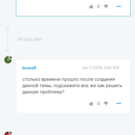
0
14 days later
B
bruce5
Jun 7, 2016, 3:42 PM
столько времени прошло после создания
данной темы, подскажите все же как решить
данную проблему?
0