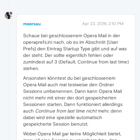
meersau
Apr 22, 2016, 2:10 PM
Schaue bei geschlossenem Opera Mail in der
operaprefs.ini nach, ob es im Abschnitt [User
Prefs] den Eintrag Startup Type gibt und auf was
der steht. Der sollte eigentlich fehlen oder
zumindest auf 3 (Default, Continue from last time)
stehen.
Ansonsten könntest du bei geschlossenem
Opera Mail auch mal testweise den Ordner
Sessions umbenennen. Dann kann Opera Mail
nicht mehr mit einer der dort gespeicherten
Sessionen starten. Dann funktioniert allerdings
auch
Continue from last time nicht
mehr, denn
dabei wird eine spezielle automatisch
gespeicherte Session benutzt.
Wobei Opera Mail gar keine Möglichkeit bietet,