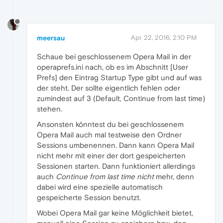
meersau
Apr 22, 2016, 2:10 PM
Schaue bei geschlossenem Opera Mail in der
operaprefs.ini nach, ob es im Abschnitt [User
Prefs] den Eintrag Startup Type gibt und auf was
der steht. Der sollte eigentlich fehlen oder
zumindest auf 3 (Default, Continue from last time)
stehen.
Ansonsten könntest du bei geschlossenem
Opera Mail auch mal testweise den Ordner
Sessions umbenennen. Dann kann Opera Mail
nicht mehr mit einer der dort gespeicherten
Sessionen starten. Dann funktioniert allerdings
auch
Continue from last time nicht
mehr, denn
dabei wird eine spezielle automatisch
gespeicherte Session benutzt.
Wobei Opera Mail gar keine Möglichkeit bietet,