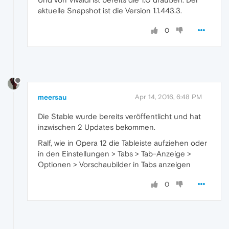
aktuelle Snapshot ist die Version 1.1.443.3.
0
meersau
Apr 14, 2016, 6:48 PM
Die Stable wurde bereits veröffentlicht und hat
inzwischen 2 Updates bekommen.
Ralf, wie in Opera 12 die Tableiste aufziehen oder
in den Einstellungen > Tabs > Tab-Anzeige >
Optionen > Vorschaubilder in Tabs anzeigen
0