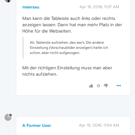
meersau
Apr 15, 2016, 11:37 AM
Man kann die Tableiste auch links oder rechts
anzeigen lassen. Dann hat man mehr Platz in der
Höhe für die Webseiten.
Ah, Tableiste aufziehen, das war's. Die andere
Einstellung (Vorschaubilder anzeigen) hatte ich
schon, aber nicht aufgezogen.
Mit der richtigen Einstellung muss man aber
nichts aufziehen.
0
?
A Former User
Apr 15, 2016, 11:54 AM