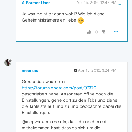
A Former User
Apr 15, 2016, 12:47 PM
Ja was meint er dann wohl? Wie ich diese
Geheimniskrämereien liebe
0
meersau
Apr 15, 2016, 3:24 PM
Genau das, was ich in
https://forums.opera.com/post/97370
geschrieben habe. Ansonsten öffne doch die
Einstellungen, gehe dort zu den Tabs und ziehe
die Tableiste auf und zu und beobachte dabei die
Einstellungen.
@mogwa kann es sein, dass du noch nicht
mitbekommen hast, dass es sich um die