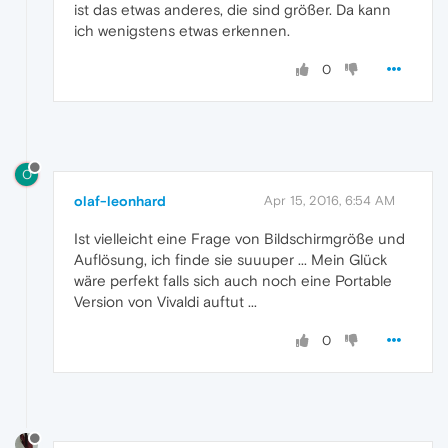
ist das etwas anderes, die sind größer. Da kann
ich wenigstens etwas erkennen.
0
O
olaf-leonhard
Apr 15, 2016, 6:54 AM
Ist vielleicht eine Frage von Bildschirmgröße und
Auflösung, ich finde sie suuuper ... Mein Glück
wäre perfekt falls sich auch noch eine Portable
Version von Vivaldi auftut ...
0