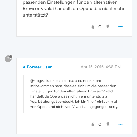
passenden Einstellungen für den alternativen
Browser Vivaldi handelt, da Opera das nicht mehr
unterstützt?
0
?
A Former User
Apr 15, 2016, 4:38 PM
@mogwa kann es sein, dass du noch nicht
mitbekommen hast, dass es sich um die passenden
Einstellungen für den alternativen Browser Vivaldi
handelt, da Opera das nicht mehr unterstützt?
Yep, ist aber gut versteckt. Ich bin "hier" einfach mal
von Opera und nicht von Vivaldi ausgegangen, sorry.
0