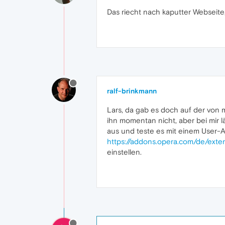
Das riecht nach kaputter Webseite
ralf-brinkmann
Lars, da gab es doch auf der von 
ihn momentan nicht, aber bei mir 
aus und teste es mit einem User-A
https://addons.opera.com/de/exten
einstellen.