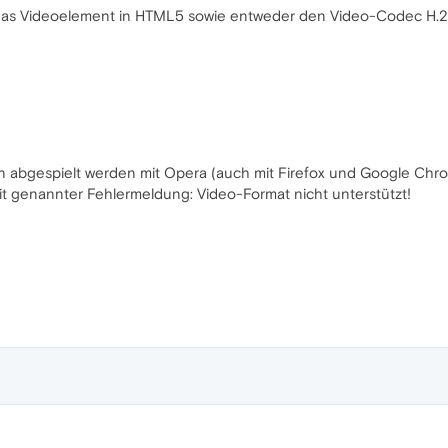
 das Videoelement in HTML5 sowie entweder den Video-Codec H.
 abgespielt werden mit Opera (auch mit Firefox und Google Chro
t genannter Fehlermeldung: Video-Format nicht unterstützt!