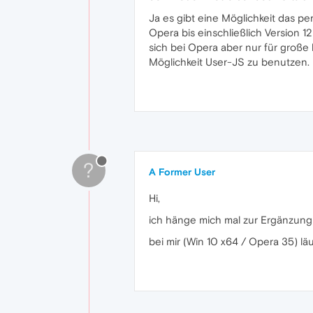
Ja es gibt eine Möglichkeit das p
Opera bis einschließlich Version 1
sich bei Opera aber nur für große
Möglichkeit User-JS zu benutzen. 
?
A Former User
Hi,
ich hänge mich mal zur Ergänzung 
bei mir (Win 10 x64 / Opera 35) lä