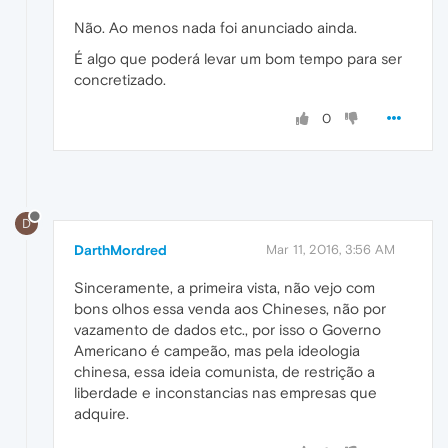
Não. Ao menos nada foi anunciado ainda.
É algo que poderá levar um bom tempo para ser
concretizado.
0
D
DarthMordred
Mar 11, 2016, 3:56 AM
Sinceramente, a primeira vista, não vejo com
bons olhos essa venda aos Chineses, não por
vazamento de dados etc., por isso o Governo
Americano é campeão, mas pela ideologia
chinesa, essa ideia comunista, de restrição a
liberdade e inconstancias nas empresas que
adquire.