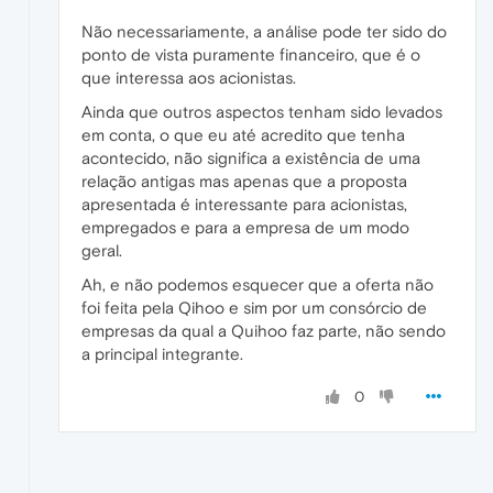
Não necessariamente, a análise pode ter sido do
ponto de vista puramente financeiro, que é o
que interessa aos acionistas.
Ainda que outros aspectos tenham sido levados
em conta, o que eu até acredito que tenha
acontecido, não significa a existência de uma
relação antigas mas apenas que a proposta
apresentada é interessante para acionistas,
empregados e para a empresa de um modo
geral.
Ah, e não podemos esquecer que a oferta não
foi feita pela Qihoo e sim por um consórcio de
empresas da qual a Quihoo faz parte, não sendo
a principal integrante.
0