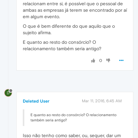
relacionam entre si, é possível que o pessoal de
ambas as empresas já terem se encontrado por aí
em algum evento.
O que é bem diferente do que aquilo que o
sujeito afirma.
E quanto ao resto do consórcio? O
relacionamento também seria antigo?
0
D
Deleted User
Mar 11, 2016, 6:45 AM
E quanto ao resto do consórcio? O relacionamento
também seria antigo?
Isso não tenho como saber, ou, sequer, dar um