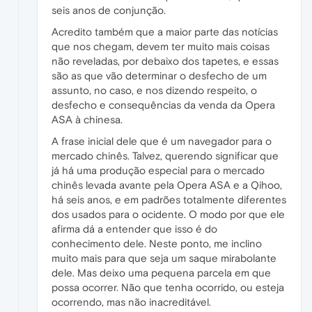
seis anos de conjunção.
Acredito também que a maior parte das notícias
que nos chegam, devem ter muito mais coisas
não reveladas, por debaixo dos tapetes, e essas
são as que vão determinar o desfecho de um
assunto, no caso, e nos dizendo respeito, o
desfecho e consequências da venda da Opera
ASA à chinesa.
A frase inicial dele que é um navegador para o
mercado chinês. Talvez, querendo significar que
já há uma produção especial para o mercado
chinês levada avante pela Opera ASA e a Qihoo,
há seis anos, e em padrões totalmente diferentes
dos usados para o ocidente. O modo por que ele
afirma dá a entender que isso é do
conhecimento dele. Neste ponto, me inclino
muito mais para que seja um saque mirabolante
dele. Mas deixo uma pequena parcela em que
possa ocorrer. Não que tenha ocorrido, ou esteja
ocorrendo, mas não inacreditável.