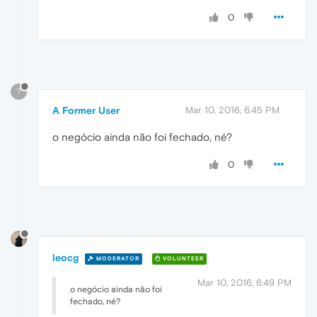
0
?
A Former User
Mar 10, 2016, 6:45 PM
o negócio ainda não foi fechado, né?
0
leocg
MODERATOR
VOLUNTEER
Mar 10, 2016, 6:49 PM
o negócio ainda não foi
fechado, né?