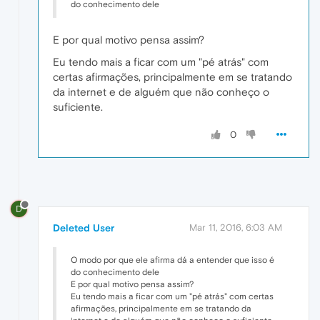
do conhecimento dele
E por qual motivo pensa assim?
Eu tendo mais a ficar com um "pé atrás" com
certas afirmações, principalmente em se tratando
da internet e de alguém que não conheço o
suficiente.
0
D
Deleted User
Mar 11, 2016, 6:03 AM
O modo por que ele afirma dá a entender que isso é
do conhecimento dele
E por qual motivo pensa assim?
Eu tendo mais a ficar com um "pé atrás" com certas
afirmações, principalmente em se tratando da