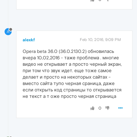
A
alexkf
Feb 10, 2016, 9:09 PM
Opera beta 36.0 (36.0.2130.2) обновилась
вчера 10,02,2016 - таже проблема . многие
видео не открывает а просто черный экран,
при том что звук идет. еще тоже самое
делает и просто на некоторых сайтах -
вместо сайта тупо черная сраница, даже
если открыть код страницы то открывается
не текст а т оже просто черная страница
0