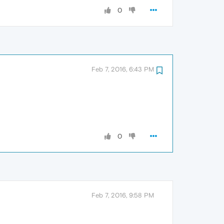
0
Feb 7, 2016, 6:43 PM
0
Feb 7, 2016, 9:58 PM