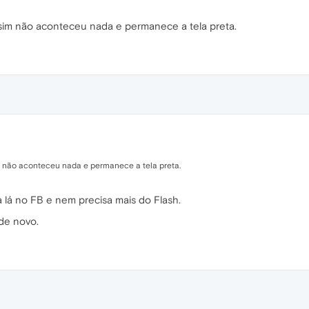
assim não aconteceu nada e permanece a tela preta.
im não aconteceu nada e permanece a tela preta.
lá no FB e nem precisa mais do Flash.
de novo.