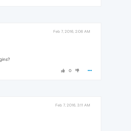
Feb 7, 2016, 2:06 AM
gins?
0
Feb 7, 2016, 3:11 AM