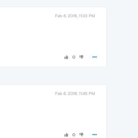
Feb 6, 2016, 11:33 PM
0
Feb 6, 2016, 11:45 PM
0