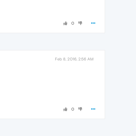
0
Feb 8, 2016, 2:56 AM
0