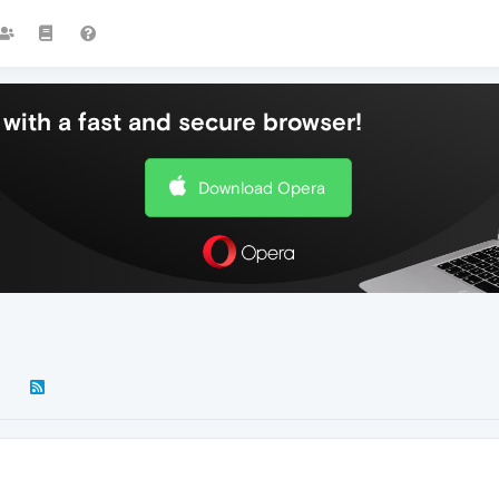
with a fast and secure browser!
Download Opera