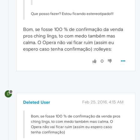
Que posso fazer? Estou ficando estereotipado!!!
Bom, se fosse 100 % de confirmação da venda
pros ching lings, to com medo também mas
calma. O Opera não vai ficar ruim (assim eu
espero caso tenha confirmação) :rolleyes:
0
D
Deleted User
Feb 25, 2016, 4:15 AM
Bom, se fosse 100 % de confirmação da venda pros
ching lings, to com medo também mas calma. O
Opera não vai ficar ruim (assim eu espero caso
tenha confirmação)