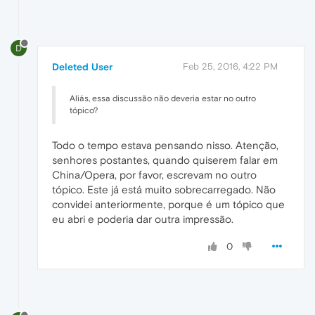
D
Deleted User
Feb 25, 2016, 4:22 PM
Aliás, essa discussão não deveria estar no outro
tópico?
Todo o tempo estava pensando nisso. Atenção,
senhores postantes, quando quiserem falar em
China/Opera, por favor, escrevam no outro
tópico. Este já está muito sobrecarregado. Não
convidei anteriormente, porque é um tópico que
eu abri e poderia dar outra impressão.
0