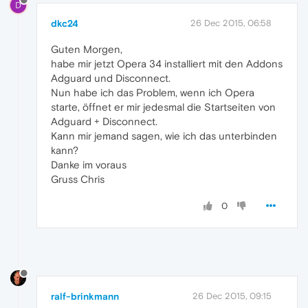
D
dkc24
26 Dec 2015, 06:58
Guten Morgen,
habe mir jetzt Opera 34 installiert mit den Addons
Adguard und Disconnect.
Nun habe ich das Problem, wenn ich Opera
starte, öffnet er mir jedesmal die Startseiten von
Adguard + Disconnect.
Kann mir jemand sagen, wie ich das unterbinden
kann?
Danke im voraus
Gruss Chris
0
ralf-brinkmann
26 Dec 2015, 09:15