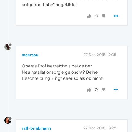
aufgehört habe" angeklickt.
0
meersau
27 Dec 2015, 12:35
Operas Profilverzeichnis bei deiner
Neuinstallationsorgie gelöscht? Deine
Beschreibung klingt eher so als ob nicht.
0
ralf-brinkmann
27 Dec 2015, 13:22