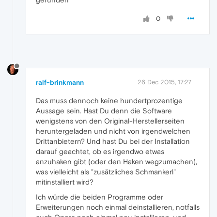
0
ralf-brinkmann
26 Dec 2015, 17:27
Das muss dennoch keine hundertprozentige
Aussage sein. Hast Du denn die Software
wenigstens von den Original-Herstellerseiten
heruntergeladen und nicht von irgendwelchen
Drittanbietern? Und hast Du bei der Installation
darauf geachtet, ob es irgendwo etwas
anzuhaken gibt (oder den Haken wegzumachen),
was vielleicht als "zusätzliches Schmankerl"
mitinstalliert wird?
Ich würde die beiden Programme oder
Erweiterungen noch einmal deinstallieren, notfalls