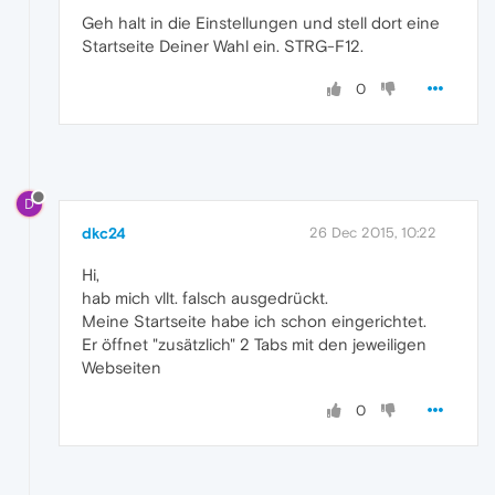
Geh halt in die Einstellungen und stell dort eine
Startseite Deiner Wahl ein. STRG-F12.
0
D
dkc24
26 Dec 2015, 10:22
Hi,
hab mich vllt. falsch ausgedrückt.
Meine Startseite habe ich schon eingerichtet.
Er öffnet "zusätzlich" 2 Tabs mit den jeweiligen
Webseiten
0