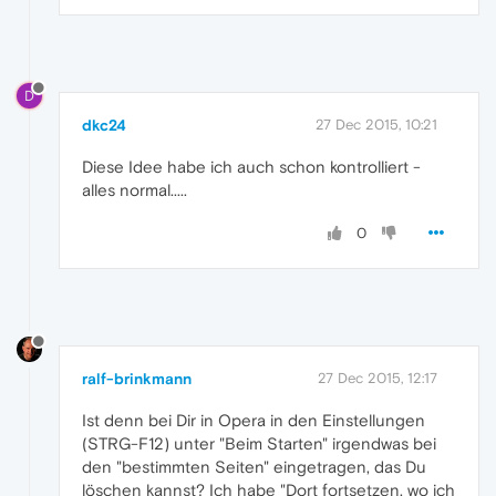
D
dkc24
27 Dec 2015, 10:21
Diese Idee habe ich auch schon kontrolliert -
alles normal.....
0
ralf-brinkmann
27 Dec 2015, 12:17
Ist denn bei Dir in Opera in den Einstellungen
(STRG-F12) unter "Beim Starten" irgendwas bei
den "bestimmten Seiten" eingetragen, das Du
löschen kannst? Ich habe "Dort fortsetzen, wo ich