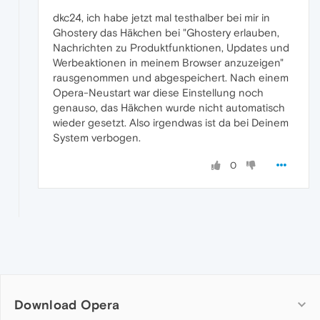
dkc24, ich habe jetzt mal testhalber bei mir in
Ghostery das Häkchen bei "Ghostery erlauben,
Nachrichten zu Produktfunktionen, Updates und
Werbeaktionen in meinem Browser anzuzeigen"
rausgenommen und abgespeichert. Nach einem
Opera-Neustart war diese Einstellung noch
genauso, das Häkchen wurde nicht automatisch
wieder gesetzt. Also irgendwas ist da bei Deinem
System verbogen.
0
Download Opera