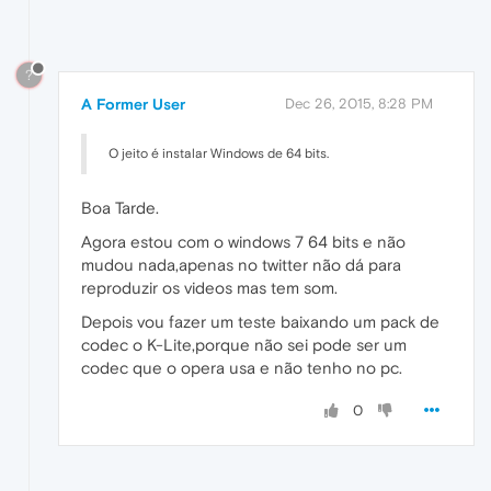
?
A Former User
Dec 26, 2015, 8:28 PM
O jeito é instalar Windows de 64 bits.
Boa Tarde.
Agora estou com o windows 7 64 bits e não
mudou nada,apenas no twitter não dá para
reproduzir os videos mas tem som.
Depois vou fazer um teste baixando um pack de
codec o K-Lite,porque não sei pode ser um
codec que o opera usa e não tenho no pc.
0