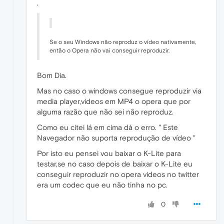
.
Se o seu Windows não reproduz o vídeo nativamente,
então o Opera não vai conseguir reproduzir.
Bom Dia.
Mas no caso o windows consegue reproduzir via
media player,videos em MP4 o opera que por
alguma razão que não sei não reproduz.
Como eu citei lá em cima dá o erro. " Este
Navegador não suporta reprodução de vídeo "
Por isto eu pensei vou baixar o K-Lite para
testar,se no caso depois de baixar o K-Lite eu
conseguir reproduzir no opera videos no twitter
era um codec que eu não tinha no pc.
0