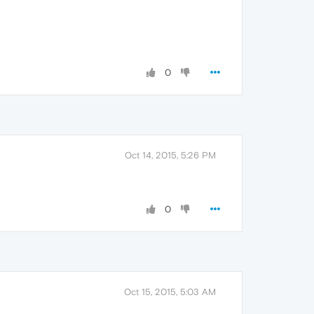
0
Oct 14, 2015, 5:26 PM
0
Oct 15, 2015, 5:03 AM