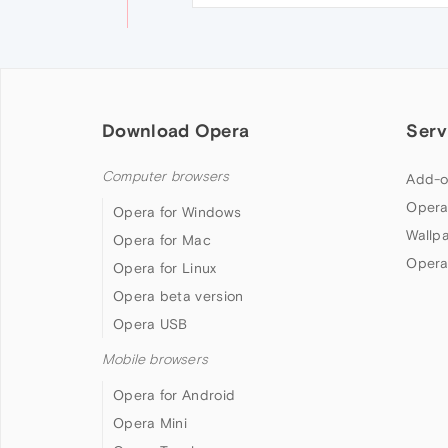
Download Opera
Serv
Computer browsers
Add-o
Opera
Opera for Windows
Wallp
Opera for Mac
Opera
Opera for Linux
Opera beta version
Opera USB
Mobile browsers
Opera for Android
Opera Mini