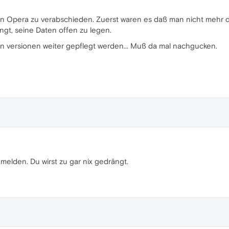
 von Opera zu verabschieden. Zuerst waren es daß man nicht mehr
ngt, seine Daten offen zu legen.
en versionen weiter gepflegt werden... Muß da mal nachgucken.
melden. Du wirst zu gar nix gedrängt.