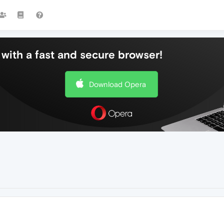
with a fast and secure browser!
Download Opera