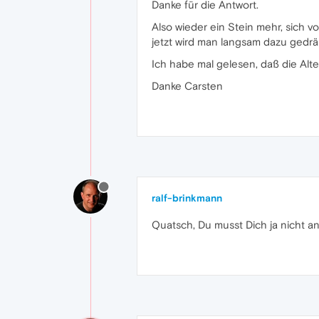
Danke für die Antwort.
Also wieder ein Stein mehr, sich
jetzt wird man langsam dazu gedrä
Ich habe mal gelesen, daß die Alt
Danke Carsten
ralf-brinkmann
Quatsch, Du musst Dich ja nicht an