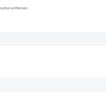
button entfernen.