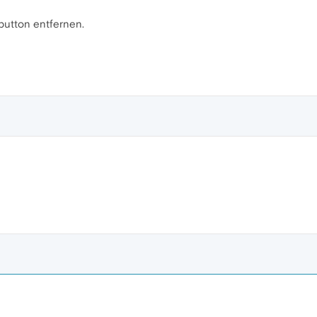
button entfernen.