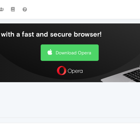
with a fast and secure browser!
Download Opera