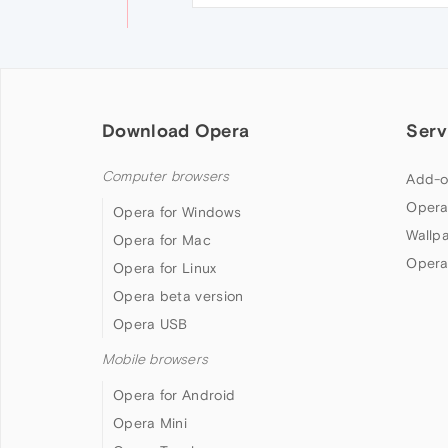
Download Opera
Serv
Computer browsers
Add-o
Opera
Opera for Windows
Wallp
Opera for Mac
Opera
Opera for Linux
Opera beta version
Opera USB
Mobile browsers
Opera for Android
Opera Mini