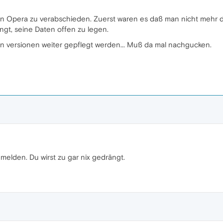
 von Opera zu verabschieden. Zuerst waren es daß man nicht mehr
ngt, seine Daten offen zu legen.
en versionen weiter gepflegt werden... Muß da mal nachgucken.
melden. Du wirst zu gar nix gedrängt.