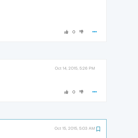
0
Oct 14, 2015, 5:26 PM
0
Oct 15, 2015, 5:03 AM