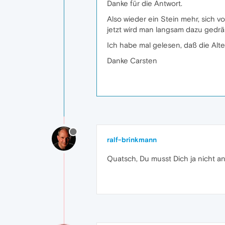
Danke für die Antwort.
Also wieder ein Stein mehr, sich
jetzt wird man langsam dazu gedrä
Ich habe mal gelesen, daß die Alt
Danke Carsten
ralf-brinkmann
Quatsch, Du musst Dich ja nicht an