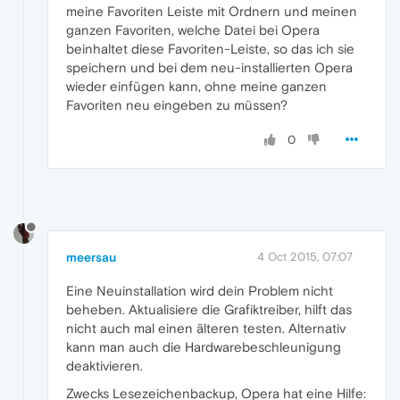
meine Favoriten Leiste mit Ordnern und meinen
ganzen Favoriten, welche Datei bei Opera
beinhaltet diese Favoriten-Leiste, so das ich sie
speichern und bei dem neu-installierten Opera
wieder einfügen kann, ohne meine ganzen
Favoriten neu eingeben zu müssen?
0
meersau
4 Oct 2015, 07:07
Eine Neuinstallation wird dein Problem nicht
beheben. Aktualisiere die Grafiktreiber, hilft das
nicht auch mal einen älteren testen. Alternativ
kann man auch die Hardwarebeschleunigung
deaktivieren.
Zwecks Lesezeichenbackup, Opera hat eine Hilfe: