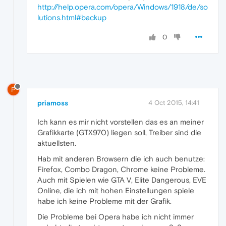
http://help.opera.com/opera/Windows/1918/de/so
lutions.html#backup
0
P
priamoss
4 Oct 2015, 14:41
Ich kann es mir nicht vorstellen das es an meiner
Grafikkarte (GTX970) liegen soll, Treiber sind die
aktuellsten.
Hab mit anderen Browsern die ich auch benutze:
Firefox, Combo Dragon, Chrome keine Probleme.
Auch mit Spielen wie GTA V, Elite Dangerous, EVE
Online, die ich mit hohen Einstellungen spiele
habe ich keine Probleme mit der Grafik.
Die Probleme bei Opera habe ich nicht immer