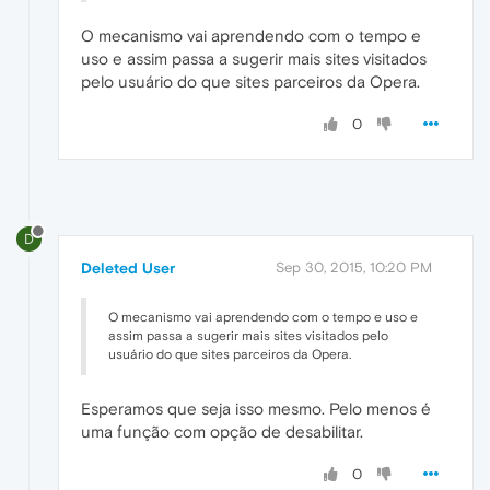
O mecanismo vai aprendendo com o tempo e
uso e assim passa a sugerir mais sites visitados
pelo usuário do que sites parceiros da Opera.
0
D
Deleted User
Sep 30, 2015, 10:20 PM
O mecanismo vai aprendendo com o tempo e uso e
assim passa a sugerir mais sites visitados pelo
usuário do que sites parceiros da Opera.
Esperamos que seja isso mesmo. Pelo menos é
uma função com opção de desabilitar.
0