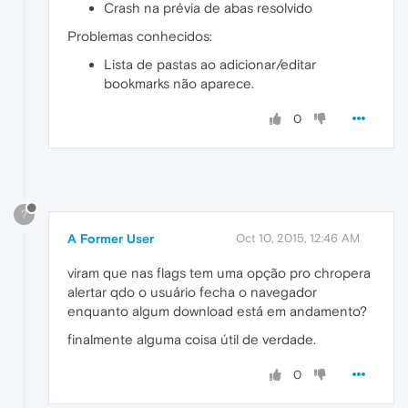
Crash na prévia de abas resolvido
Problemas conhecidos:
Lista de pastas ao adicionar/editar
bookmarks não aparece.
0
?
A Former User
Oct 10, 2015, 12:46 AM
viram que nas flags tem uma opção pro chropera
alertar qdo o usuário fecha o navegador
enquanto algum download está em andamento?
finalmente alguma coisa útil de verdade.
0