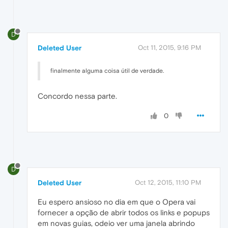
D
Deleted User
Oct 11, 2015, 9:16 PM
finalmente alguma coisa útil de verdade.
Concordo nessa parte.
0
D
Deleted User
Oct 12, 2015, 11:10 PM
Eu espero ansioso no dia em que o Opera vai
fornecer a opção de abrir todos os links e popups
em novas guias, odeio ver uma janela abrindo