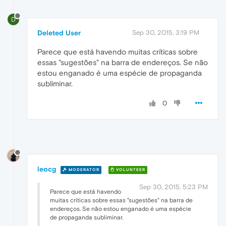
D
Deleted User
Sep 30, 2015, 3:19 PM
Parece que está havendo muitas críticas sobre
essas "sugestões" na barra de endereços. Se não
estou enganado é uma espécie de propaganda
subliminar.
0
leocg
MODERATOR
VOLUNTEER
Sep 30, 2015, 5:23 PM
Parece que está havendo
muitas críticas sobre essas "sugestões" na barra de
endereços. Se não estou enganado é uma espécie
de propaganda subliminar.