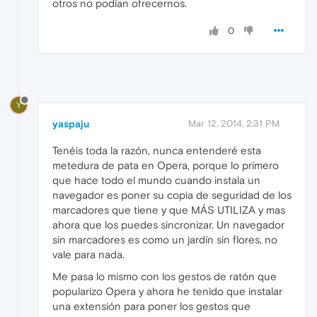
otros no podían ofrecernos.
0
Y
yaspaju
Mar 12, 2014, 2:31 PM
Tenéis toda la razón, nunca entenderé esta
metedura de pata en Opera, porque lo primero
que hace todo el mundo cuando instala un
navegador es poner su copia de seguridad de los
marcadores que tiene y que MÁS UTILIZA y mas
ahora que los puedes sincronizar. Un navegador
sin marcadores es como un jardín sin flores, no
vale para nada.
Me pasa lo mismo con los gestos de ratón que
popularizo Opera y ahora he tenido que instalar
una extensión para poner los gestos que