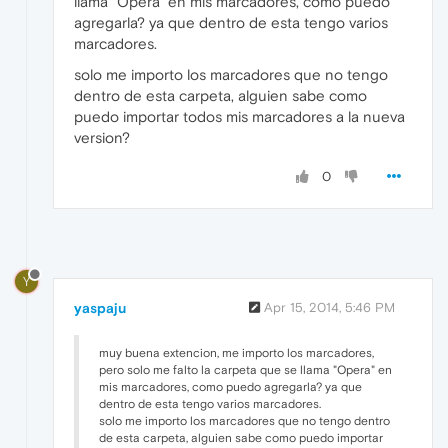
llama "Opera" en mis marcadores, como puedo
agregarla? ya que dentro de esta tengo varios
marcadores.
solo me importo los marcadores que no tengo
dentro de esta carpeta, alguien sabe como
puedo importar todos mis marcadores a la nueva
version?
0
Y
yaspaju
Apr 15, 2014, 5:46 PM
muy buena extencion, me importo los marcadores,
pero solo me falto la carpeta que se llama "Opera" en
mis marcadores, como puedo agregarla? ya que
dentro de esta tengo varios marcadores.
solo me importo los marcadores que no tengo dentro
de esta carpeta, alguien sabe como puedo importar