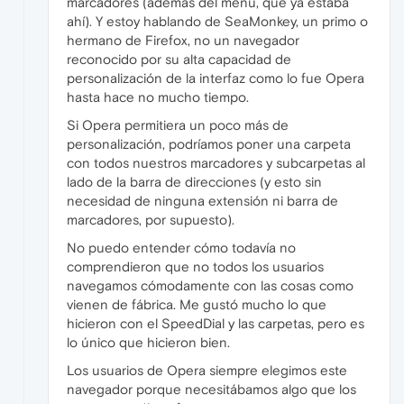
marcadores (además del menú, que ya estaba
ahí). Y estoy hablando de SeaMonkey, un primo o
hermano de Firefox, no un navegador
reconocido por su alta capacidad de
personalización de la interfaz como lo fue Opera
hasta hace no mucho tiempo.
Si Opera permitiera un poco más de
personalización, podríamos poner una carpeta
con todos nuestros marcadores y subcarpetas al
lado de la barra de direcciones (y esto sin
necesidad de ninguna extensión ni barra de
marcadores, por supuesto).
No puedo entender cómo todavía no
comprendieron que no todos los usuarios
navegamos cómodamente con las cosas como
vienen de fábrica. Me gustó mucho lo que
hicieron con el SpeedDial y las carpetas, pero es
lo único que hicieron bien.
Los usuarios de Opera siempre elegimos este
navegador porque necesitábamos algo que los