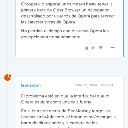
Chropera, o esperar unos meses hasta tener la
primera beta de Otter Browser un navegador
desarrollado por usuarios de Opera para recrear
las características de Opera
No pierdan el tiempo con el nuevo Opera los
decepcionará tremendamente.
0
L
leonardon
Mar 12, 2014, 1:06 AM
El problema está en que la interfaz del nuevo
Opera es dura como una caja fuerte.
En la barra de menú de SeaMonkey tengo las
flechas atrás/adelante, el botón parar/recargar, la
barra de direcciones y la carpeta de los