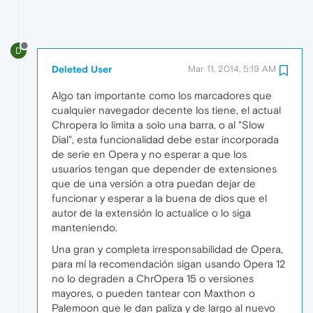
D
Deleted User
Mar 11, 2014, 5:19 AM
Algo tan importante como los marcadores que
cualquier navegador decente los tiene, el actual
Chropera lo limita a solo una barra, o al "Slow
Dial", esta funcionalidad debe estar incorporada
de serie en Opera y no esperar a que los
usuarios tengan que depender de extensiones
que de una versión a otra puedan dejar de
funcionar y esperar a la buena de dios que el
autor de la extensión lo actualice o lo siga
manteniendo.
Una gran y completa irresponsabilidad de Opera,
para mí la recomendación sigan usando Opera 12
no lo degraden a ChrOpera 15 o versiones
mayores, o pueden tantear con Maxthon o
Palemoon que le dan paliza y de largo al nuevo