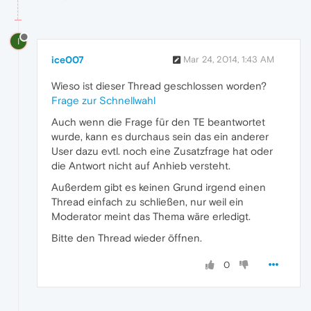
I
ice007
Mar 24, 2014, 1:43 AM
Wieso ist dieser Thread geschlossen worden?
Frage zur Schnellwahl
Auch wenn die Frage für den TE beantwortet
wurde, kann es durchaus sein das ein anderer
User dazu evtl. noch eine Zusatzfrage hat oder
die Antwort nicht auf Anhieb versteht.
Außerdem gibt es keinen Grund irgend einen
Thread einfach zu schließen, nur weil ein
Moderator meint das Thema wäre erledigt.
Bitte den Thread wieder öffnen.
0