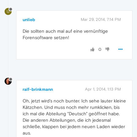
U
unlieb
Mar 29, 2014, 7:14 PM
Die sollten auch mal auf eine vernünftige
Forensoftware setzen!
0
ralf-brinkmann
Apr 1, 2014, 1:13 PM
Oh, jetzt wird's noch bunter. Ich sehe lauter kleine
Kätzchen. Und muss noch mehr rumklicken, bis
ich mal die Abteilung "Deutsch" geöffnet habe.
Die anderen Abteilungen, die ich jedesmal
schließe, klappen bei jedem neuen Laden wieder
aus.