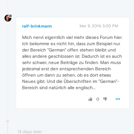
ralf-brinkmann
Mar 9, 2014, 5:00 PM
Mich nervt eigentlich viel mehr dieses Forum hier.
Ich bekomme es nicht hin, dass zum Beispiel nur
der Bereich "German" offen stehen bleibt und
alles andere geschlossen ist. Dadurch ist es auch
sehr schwer, neue Beiträge zu finden. Man muss
jedesmal erst den entsprechenden Bereich
öffnen um dann zu sehen, ob es dort etwas
Neues gibt. Und die Überschriften im "German"-
Bereich sind natürlich alle englisch...
0
14 days later