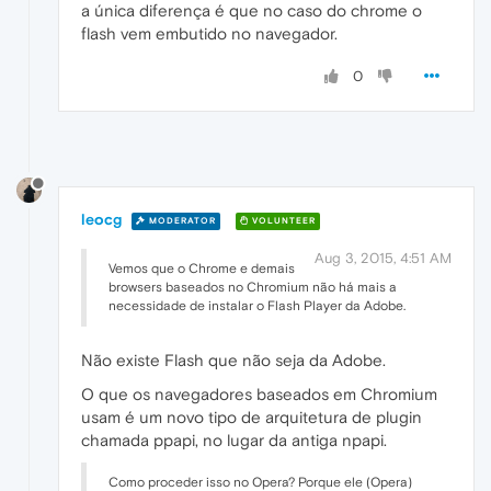
a única diferença é que no caso do chrome o
flash vem embutido no navegador.
0
leocg
MODERATOR
VOLUNTEER
Aug 3, 2015, 4:51 AM
Vemos que o Chrome e demais
browsers baseados no Chromium não há mais a
necessidade de instalar o Flash Player da Adobe.
Não existe Flash que não seja da Adobe.
O que os navegadores baseados em Chromium
usam é um novo tipo de arquitetura de plugin
chamada ppapi, no lugar da antiga npapi.
Como proceder isso no Opera? Porque ele (Opera)