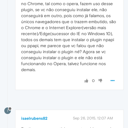
no Chrome, tal como o opera, fazem uso desse
plugin, se vc não conseguiu instalar ele, não
conseguirá em outro, pois como já falamos, os
únicos navegadores que o trazem embutido, são
o Chrome e o Internet Explorer(versão mais
recente)/Edge(sucessor do IE no Windows 10),
todos os demais tem que instalar o plugin npapi
ou ppapi, me parece que vc falou que não
conseguiu instalar o plugin né? Agora se vc
conseguiu instalar o plugin e ele não está
funcionando no Opera, talvez funcione nos
demais.
0
I
isaelrubens82
Sep 26, 2015, 12:07 AM