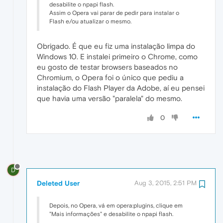
desabilite o npapi flash.
Assim o Opera vai parar de pedir para instalar o
Flash e/ou atualizar o mesmo.
Obrigado. É que eu fiz uma instalação limpa do
Windows 10. E instalei primeiro o Chrome, como
eu gosto de testar browsers baseados no
Chromium, o Opera foi o único que pediu a
instalação do Flash Player da Adobe, aí eu pensei
que havia uma versão "paralela" do mesmo.
0
D
Deleted User
Aug 3, 2015, 2:51 PM
Depois, no Opera, vá em opera:plugins, clique em
"Mais informações" e desabilite o npapi flash.