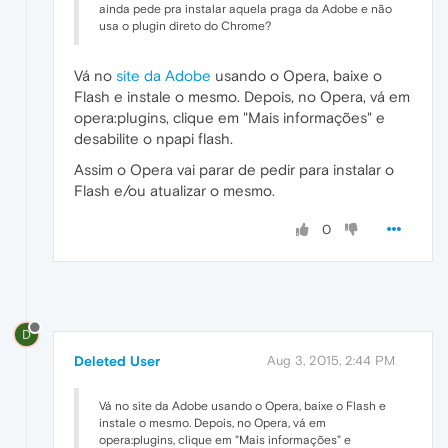
ainda pede pra instalar aquela praga da Adobe e não
usa o plugin direto do Chrome?
Vá no
site da Adobe
usando o Opera, baixe o
Flash e instale o mesmo. Depois, no Opera, vá em
opera:plugins, clique em "Mais informações" e
desabilite o npapi flash.
Assim o Opera vai parar de pedir para instalar o
Flash e/ou atualizar o mesmo.
0
D
Deleted User
Aug 3, 2015, 2:44 PM
Vá no site da Adobe usando o Opera, baixe o Flash e
instale o mesmo. Depois, no Opera, vá em
opera:plugins, clique em "Mais informações" e