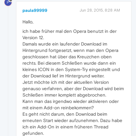
P
paula99999
Jun 28, 2015, 8:28 AM
Hallo,
ich habe früher mal den Opera benutzt in der
Version 12.
Damals wurde ein laufender Download im
Hintergrund fortgesetzt, wenn man den Opera
geschlossen hat über das Kreuzchen oben
rechts. Bei diesem Schließen wurde dann ein
kleines ICON in den System-Try eingestellt und
der Download lief im Hintergrund weiter.
Jetzt möchte ich mit der aktuellen Version
genauso verfahren, aber der Download wird beim
Schließen immer komplett abgebrochen.
Kann man das irgendwo wieder aktivieren oder
mit einem Add-on reinbekommen?
Es geht nicht darum, den Download beim
erneuten Start wieder aufzunehmen. Dazu habe
ich ein Add-On in einem früheren Thread
gefunden.