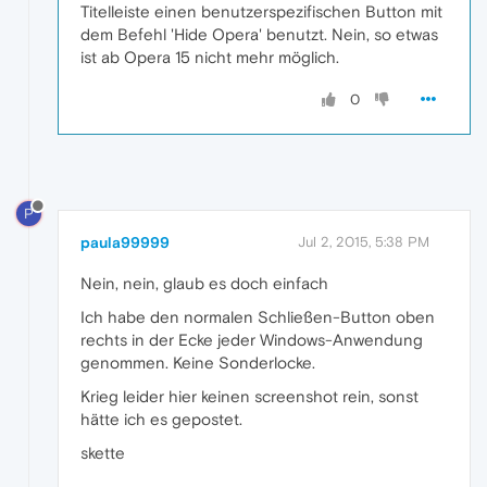
Titelleiste einen benutzerspezifischen Button mit
dem Befehl 'Hide Opera' benutzt. Nein, so etwas
ist ab Opera 15 nicht mehr möglich.
0
P
paula99999
Jul 2, 2015, 5:38 PM
Nein, nein, glaub es doch einfach
Ich habe den normalen Schließen-Button oben
rechts in der Ecke jeder Windows-Anwendung
genommen. Keine Sonderlocke.
Krieg leider hier keinen screenshot rein, sonst
hätte ich es gepostet.
skette