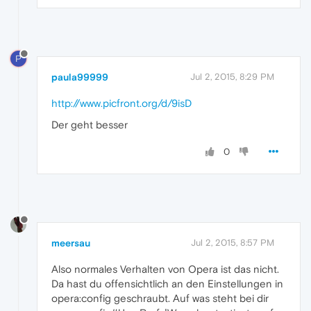
P
paula99999
Jul 2, 2015, 8:29 PM
http://www.picfront.org/d/9isD
Der geht besser
0
meersau
Jul 2, 2015, 8:57 PM
Also normales Verhalten von Opera ist das nicht.
Da hast du offensichtlich an den Einstellungen in
opera:config geschraubt. Auf was steht bei dir