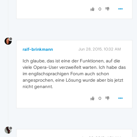
0
ralf-brinkmann
Jun 28, 2015, 10:32 AM
Ich glaube, das ist eine der Funktionen, auf die
viele Opera-User verzweifelt warten. Ich habe das
im englischsprachigen Forum auch schon
angesprochen, eine Lösung wurde aber bis jetzt
nicht genannt.
0