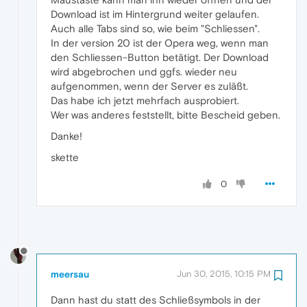
Download ist im Hintergrund weiter gelaufen.
Auch alle Tabs sind so, wie beim "Schliessen".
In der version 20 ist der Opera weg, wenn man
den Schliessen-Button betätigt. Der Download
wird abgebrochen und ggfs. wieder neu
aufgenommen, wenn der Server es zuläßt.
Das habe ich jetzt mehrfach ausprobiert.
Wer was anderes feststellt, bitte Bescheid geben.
Danke!
skette
0
meersau
Jun 30, 2015, 10:15 PM
Dann hast du statt des Schließsymbols in der