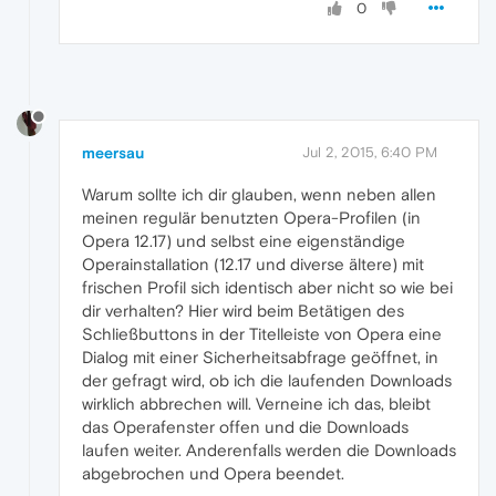
0
meersau
Jul 2, 2015, 6:40 PM
Warum sollte ich dir glauben, wenn neben allen
meinen regulär benutzten Opera-Profilen (in
Opera 12.17) und selbst eine eigenständige
Operainstallation (12.17 und diverse ältere) mit
frischen Profil sich identisch aber nicht so wie bei
dir verhalten? Hier wird beim Betätigen des
Schließbuttons in der Titelleiste von Opera eine
Dialog mit einer Sicherheitsabfrage geöffnet, in
der gefragt wird, ob ich die laufenden Downloads
wirklich abbrechen will. Verneine ich das, bleibt
das Operafenster offen und die Downloads
laufen weiter. Anderenfalls werden die Downloads
abgebrochen und Opera beendet.