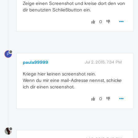
Zeige einen Screenshot und kreise dort den von
dir benutzten Schließbutton ein.
0
P
paula99999
Jul 2, 2015, 7:34 PM
Kriege hier keinen screenshot rein.
Wenn du mir eine mail-Adresse nennst, schicke
ich dir einen screenshot.
0