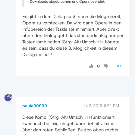
Downloads abgebrochen und Opera beendet.
Es gibt in dem Dialog auch noch die Möglichkeit,
Opera zu verstecken. Da wird dann Opera in den
Infobereich der Taskleiste minimiert. Aber direkt
ohne den Dialog geht das standardmäßig nur per
Tastenkombination (Strg+Alt+Umsch+H). Könnte
es sein, dass du diese 3. Möglichkeit in diesem
Dialog meinst?
0
P
paula99999
Jul 2, 2015, 8:22 PM
Diese Kombi (Strg+Alt+Umsch+H) funktioniert
zwar auch bei mir, ich geh aber definitiv immer
über den roten Schließen-Button oben rechts