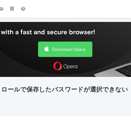
with a fast and secure browser!
Download Opera
のコントロールで保存したパスワードが選択できない