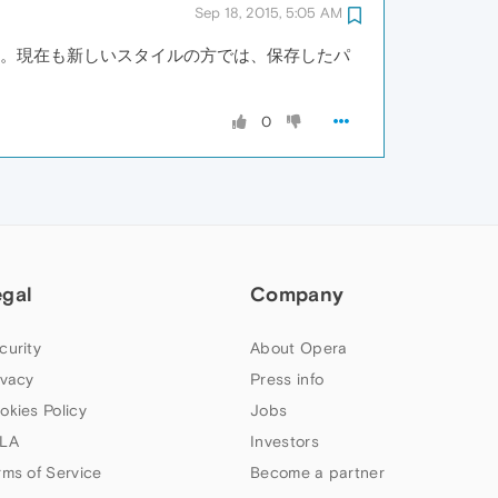
Sep 18, 2015, 5:05 AM
」はなくなっていますね。現在も新しいスタイルの方では、保存したパ
0
egal
Company
curity
About Opera
ivacy
Press info
okies Policy
Jobs
LA
Investors
rms of Service
Become a partner