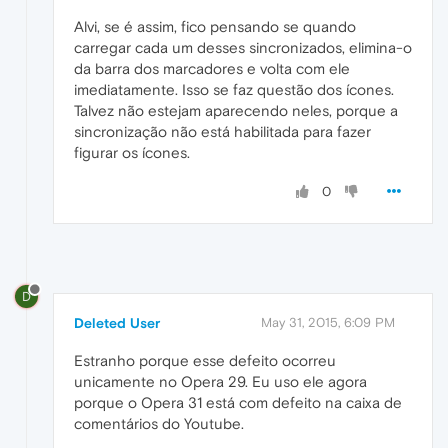
Alvi, se é assim, fico pensando se quando
carregar cada um desses sincronizados, elimina-o
da barra dos marcadores e volta com ele
imediatamente. Isso se faz questão dos ícones.
Talvez não estejam aparecendo neles, porque a
sincronização não está habilitada para fazer
figurar os ícones.
0
D
Deleted User
May 31, 2015, 6:09 PM
Estranho porque esse defeito ocorreu
unicamente no Opera 29. Eu uso ele agora
porque o Opera 31 está com defeito na caixa de
comentários do Youtube.