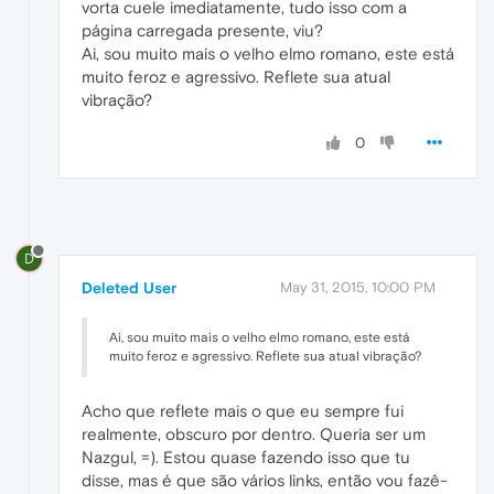
vorta cuele imediatamente, tudo isso com a
página carregada presente, viu?
Ai, sou muito mais o velho elmo romano, este está
muito feroz e agressivo. Reflete sua atual
vibração?
0
D
Deleted User
May 31, 2015, 10:00 PM
Ai, sou muito mais o velho elmo romano, este está
muito feroz e agressivo. Reflete sua atual vibração?
Acho que reflete mais o que eu sempre fui
realmente, obscuro por dentro. Queria ser um
Nazgul, =). Estou quase fazendo isso que tu
disse, mas é que são vários links, então vou fazê-