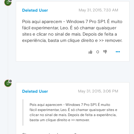
D
Deleted User
May 31, 2015, 7:33 AM
Pois aqui aparecem - Windows 7 Pro SP1. É muito
fácil experimentar, Leo. É só chamar quaisquer
sites e clicar no sinal de mais. Depois de feita a
experiência, basta um clique direito e >> remover.
0
D
Deleted User
May 31, 2015, 3:06 PM
Pois aqui aparecem - Windows 7 Pro SP1. É muito
fácil experimentar, Leo. É só chamar quaisquer sites e
clicar no sinal de mais. Depois de feita a experiência,
basta um clique direito e >> remover.