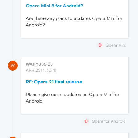
Opera Mini 8 for Android?
Are there any plans to updates Opera Mini for
Android?
Opera Mini
WAHYU3S
23
W
APR 2014, 10:41
RE: Opera 21 final release
Please give us an updates on Opera Mini for
Android
Opera for Android