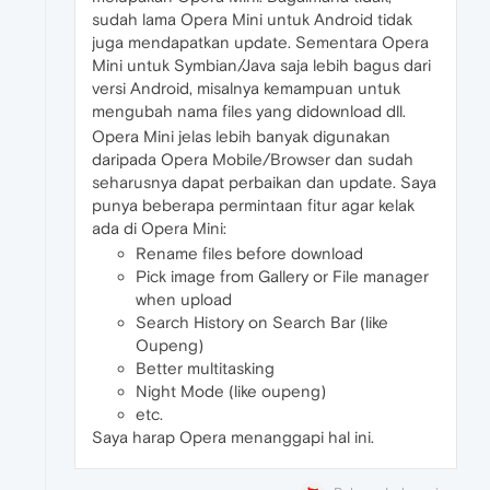
sudah lama Opera Mini untuk Android tidak
juga mendapatkan update. Sementara Opera
Mini untuk Symbian/Java saja lebih bagus dari
versi Android, misalnya kemampuan untuk
mengubah nama files yang didownload dll.
Opera Mini jelas lebih banyak digunakan
daripada Opera Mobile/Browser dan sudah
seharusnya dapat perbaikan dan update. Saya
punya beberapa permintaan fitur agar kelak
ada di Opera Mini:
Rename files before download
Pick image from Gallery or File manager
when upload
Search History on Search Bar (like
Oupeng)
Better multitasking
Night Mode (like oupeng)
etc.
Saya harap Opera menanggapi hal ini.