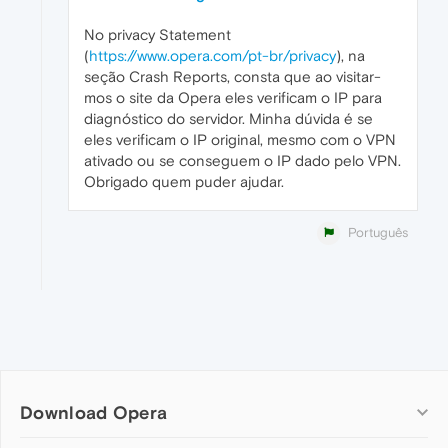
No privacy Statement
(
https://www.opera.com/pt-br/privacy
), na
seção Crash Reports, consta que ao visitar-
mos o site da Opera eles verificam o IP para
diagnóstico do servidor. Minha dúvida é se
eles verificam o IP original, mesmo com o VPN
ativado ou se conseguem o IP dado pelo VPN.
Obrigado quem puder ajudar.
Português
Download Opera