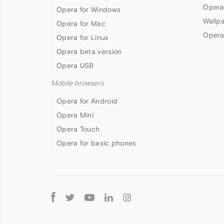
Opera
Opera for Windows
Wallp
Opera for Mac
Opera
Opera for Linux
Opera beta version
Opera USB
Mobile browsers
Opera for Android
Opera Mini
Opera Touch
Opera for basic phones
Follow
Opera