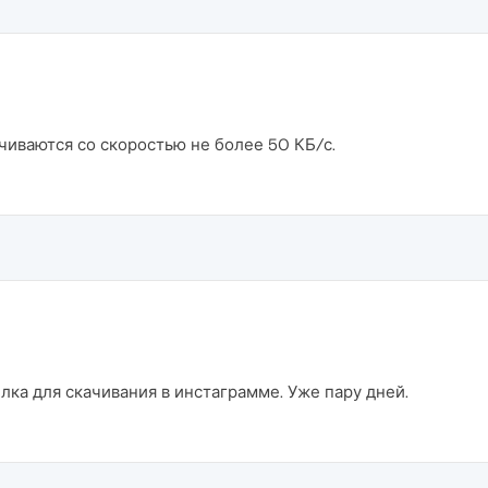
чиваются со скоростью не более 50 КБ/с.
лка для скачивания в инстаграмме. Уже пару дней.