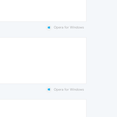
Opera for Windows
Opera for Windows