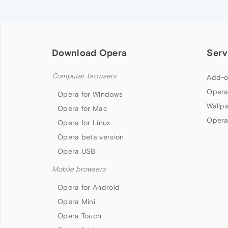
Download Opera
Serv
Computer browsers
Add-o
Opera
Opera for Windows
Wallp
Opera for Mac
Opera
Opera for Linux
Opera beta version
Opera USB
Mobile browsers
Opera for Android
Opera Mini
Opera Touch