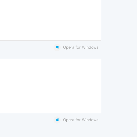
Opera for Windows
Opera for Windows