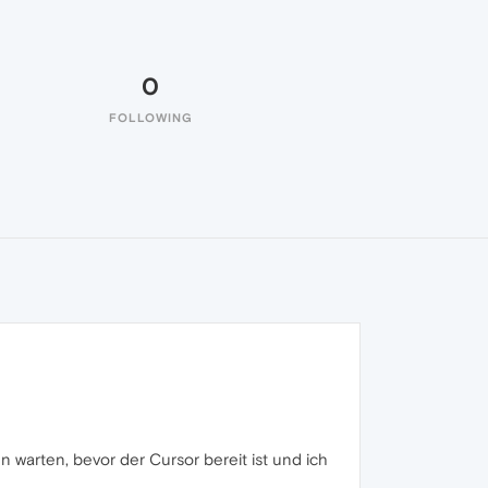
0
FOLLOWING
 warten, bevor der Cursor bereit ist und ich