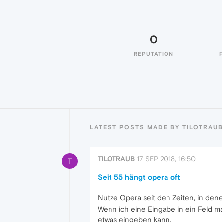
0
REPUTATION
LATEST POSTS MADE BY TILOTRAU
TILOTRAUB
17 SEP 2018, 16:50
T
Seit 55 hängt opera oft
Nutze Opera seit den Zeiten, in dene
Wenn ich eine Eingabe in ein Feld m
etwas eingeben kann.