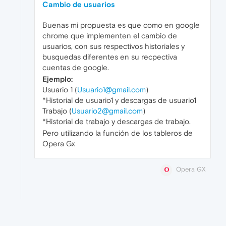
Cambio de usuarios
Buenas mi propuesta es que como en google
chrome que implementen el cambio de
usuarios, con sus respectivos historiales y
busquedas diferentes en su recpectiva
cuentas de google.
Ejemplo:
Usuario 1 (
Usuario1@gmail.com
)
*Historial de usuario1 y descargas de usuario1
Trabajo (
Usuario2@gmail.com
)
*Historial de trabajo y descargas de trabajo.
Pero utilizando la función de los tableros de
Opera Gx
Opera GX