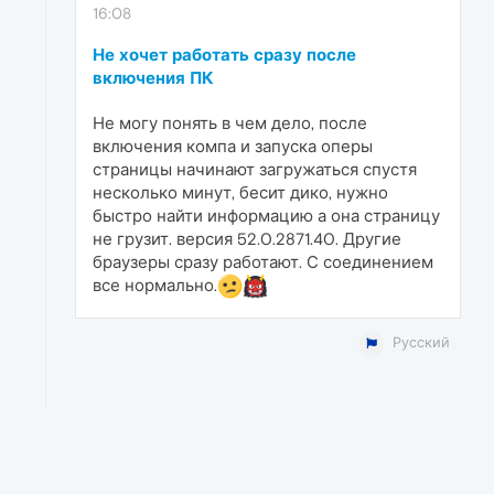
16:08
Не хочет работать сразу после
включения ПК
Не могу понять в чем дело, после
включения компа и запуска оперы
страницы начинают загружаться спустя
несколько минут, бесит дико, нужно
быстро найти информацию а она страницу
не грузит. версия 52.0.2871.40. Другие
браузеры сразу работают. С соединением
все нормально.
Русский