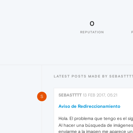
0
REPUTATION
LATEST POSTS MADE BY SEBASTTT
SEBASTTTT
13 FEB 2017, 05:21
S
Aviso de Redireccionamiento
Hola. El problema que tengo es el si
Al hacer una búsqueda de imágenes 
enviarme a la imagen me aparece una 