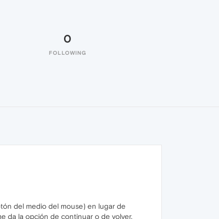
0
FOLLOWING
tón del medio del mouse) en lugar de
e da la opción de continuar o de volver.