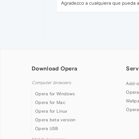
Agradezco a cualquiera que pueda ap
Download Opera
Serv
Computer browsers
Add-o
Opera
Opera for Windows
Wallp
Opera for Mac
Opera
Opera for Linux
Opera beta version
Opera USB