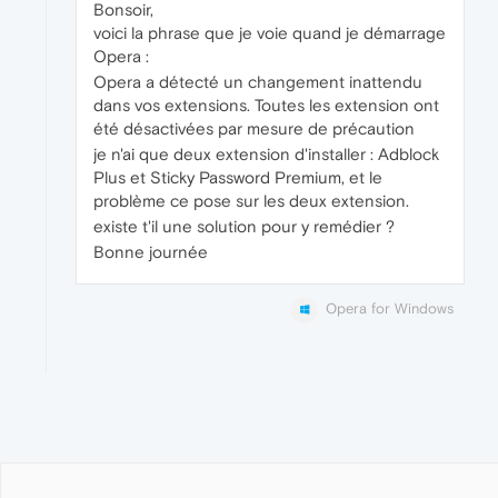
Bonsoir,
voici la phrase que je voie quand je démarrage
Opera :
Opera a détecté un changement inattendu
dans vos extensions. Toutes les extension ont
été désactivées par mesure de précaution
je n'ai que deux extension d'installer : Adblock
Plus et Sticky Password Premium, et le
problème ce pose sur les deux extension.
existe t'il une solution pour y remédier ?
Bonne journée
Opera for Windows