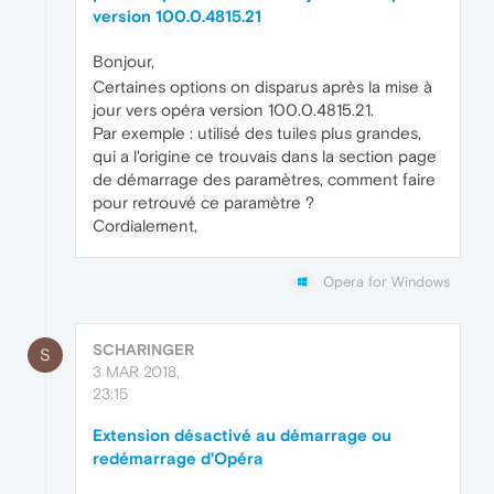
version 100.0.4815.21
Bonjour,
Certaines options on disparus après la mise à
jour vers opéra version 100.0.4815.21.
Par exemple : utilisé des tuiles plus grandes,
qui a l'origine ce trouvais dans la section page
de démarrage des paramètres, comment faire
pour retrouvé ce paramètre ?
Cordialement,
Opera for Windows
SCHARINGER
S
3 MAR 2018,
23:15
Extension désactivé au démarrage ou
redémarrage d'Opéra