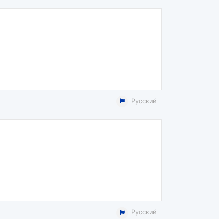
Русский
Русский