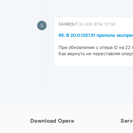
SANBOLT
24 JUN 2014, 07:56
S
RE: В 20.0.1387.91 пропала экспр
При обновлении с опера 12 на 22 
Как вернуть не переставляя опер
Download Opera
Serv