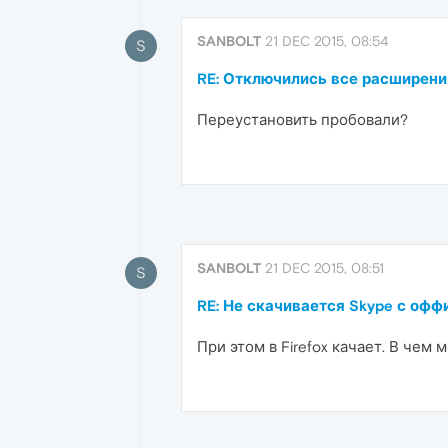
SANBOLT
21 DEC 2015, 08:54
S
RE: Отключились все расширени
Переустановить пробовали?
SANBOLT
21 DEC 2015, 08:51
S
RE: Не скачивается Skype с офф
При этом в Firefox качает. В чем