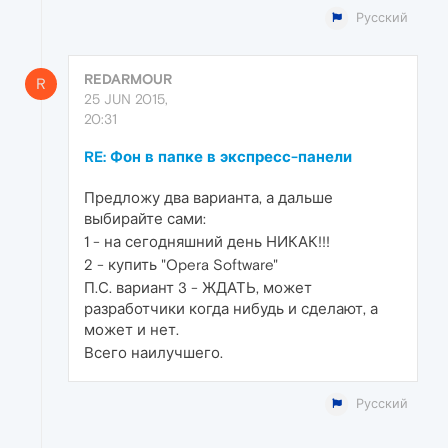
Русский
REDARMOUR
R
25 JUN 2015,
20:31
RE: Фон в папке в экспресс-панели
Предложу два варианта, а дальше
выбирайте сами:
1 - на сегодняшний день НИКАК!!!
2 - купить "Opera Software"
П.С. вариант 3 - ЖДАТЬ, может
разработчики когда нибудь и сделают, а
может и нет.
Всего наилучшего.
Русский