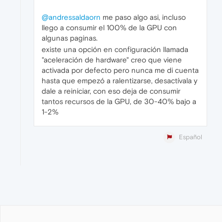
@andressaldaorn
me paso algo asi, incluso
llego a consumir el 100% de la GPU con
algunas paginas.
existe una opción en configuración llamada
"aceleración de hardware" creo que viene
activada por defecto pero nunca me di cuenta
hasta que empezó a ralentizarse, desactívala y
dale a reiniciar, con eso deja de consumir
tantos recursos de la GPU, de 30-40% bajo a
1-2%
Español