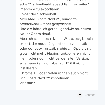
schei** schnellwahl (speeddial) "Favouriten"
irgendwie zu exportieren.
Folgender Sachverhalt:
Alter Mac, Opera Next 22, hunderte
Schnellwahl Ordner gespeichert.
Und die hätte ich gerne irgendwie am neuen.
Neuer Opera drauf.
Aber ich schaff es in keiner Weise, es gibt kein
export, der neue fängt mit der favorites.db
oder der bookmarks.db nichts an. Opera Link
gibts nicht mehr, Plugins funktionieren nicht
mehr oder noch nicht bei der alten Version,
eine neue kann ich aber auf 10.6.8 nicht
installieren.
Chrome, FF oder Safari können auch nicht
von Opera Next 22 importieren...
Was nun?
Deutsch