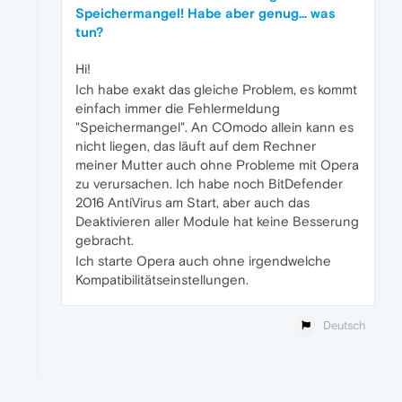
Speichermangel! Habe aber genug... was
tun?
Hi!
Ich habe exakt das gleiche Problem, es kommt
einfach immer die Fehlermeldung
"Speichermangel". An COmodo allein kann es
nicht liegen, das läuft auf dem Rechner
meiner Mutter auch ohne Probleme mit Opera
zu verursachen. Ich habe noch BitDefender
2016 AntiVirus am Start, aber auch das
Deaktivieren aller Module hat keine Besserung
gebracht.
Ich starte Opera auch ohne irgendwelche
Kompatibilitätseinstellungen.
Deutsch