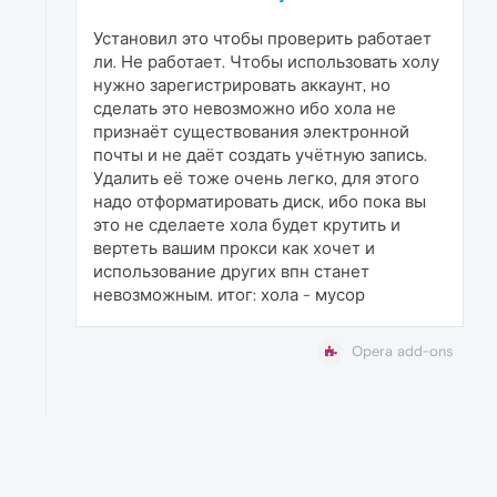
Установил это чтобы проверить работает
ли. Не работает. Чтобы использовать холу
нужно зарегистрировать аккаунт, но
сделать это невозможно ибо хола не
признаёт существования электронной
почты и не даёт создать учётную запись.
Удалить её тоже очень легко, для этого
надо отформатировать диск, ибо пока вы
это не сделаете хола будет крутить и
вертеть вашим прокси как хочет и
использование других впн станет
невозможным. итог: хола - мусор
Opera add-ons