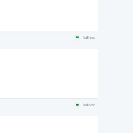
Italiano
Italiano