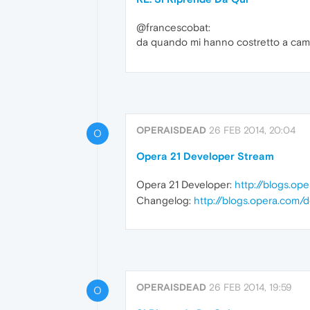
@francescobat:
da quando mi hanno costretto a cambi
OPERAISDEAD
26 FEB 2014, 20:04
O
Opera 21 Developer Stream
Opera 21 Developer:
http://blogs.o
Changelog:
http://blogs.opera.com/
OPERAISDEAD
26 FEB 2014, 19:59
O