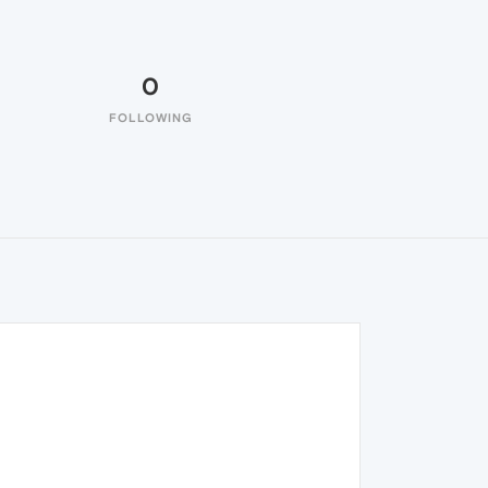
0
FOLLOWING