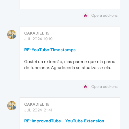
Opera add-ons
OAKADIEL
19
JUL 2024, 19:19
RE: YouTube Timestamps
Gostei da extensão, mas parece que ela parou
de funcionar. Agradeceria se atualizasse ela.
Opera add-ons
OAKADIEL
18
JUL 2024, 21:41
RE: ImprovedTube - YouTube Extension