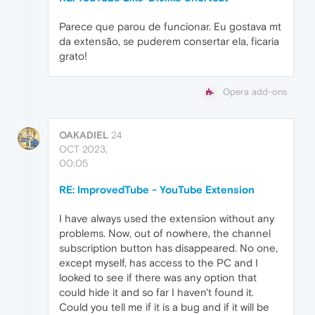
Parece que parou de funcionar. Eu gostava mt
da extensão, se puderem consertar ela, ficaria
grato!
Opera add-ons
OAKADIEL
24
OCT 2023,
00:05
RE: ImprovedTube - YouTube Extension
I have always used the extension without any
problems. Now, out of nowhere, the channel
subscription button has disappeared. No one,
except myself, has access to the PC and I
looked to see if there was any option that
could hide it and so far I haven't found it.
Could you tell me if it is a bug and if it will be