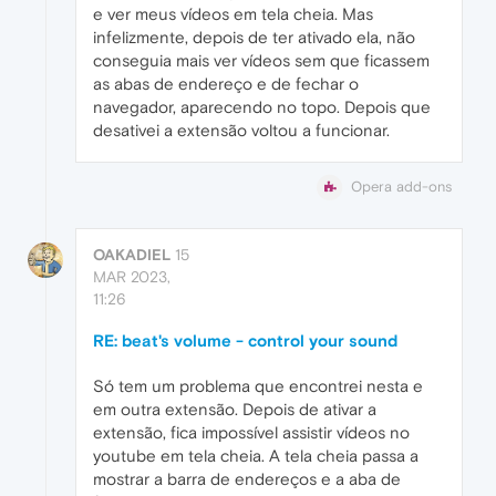
e ver meus vídeos em tela cheia. Mas
infelizmente, depois de ter ativado ela, não
conseguia mais ver vídeos sem que ficassem
as abas de endereço e de fechar o
navegador, aparecendo no topo. Depois que
desativei a extensão voltou a funcionar.
Opera add-ons
OAKADIEL
15
MAR 2023,
11:26
RE: beat's volume - control your sound
Só tem um problema que encontrei nesta e
em outra extensão. Depois de ativar a
extensão, fica impossível assistir vídeos no
youtube em tela cheia. A tela cheia passa a
mostrar a barra de endereços e a aba de