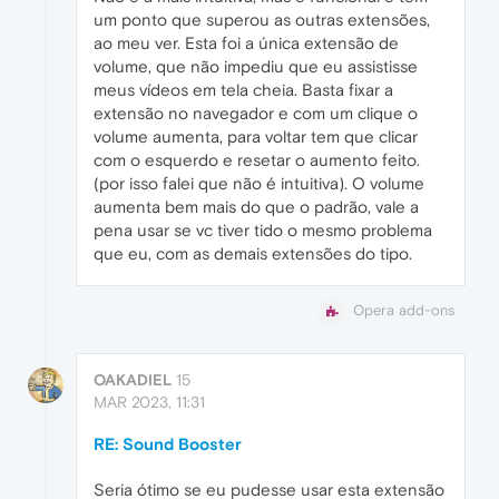
um ponto que superou as outras extensões,
ao meu ver. Esta foi a única extensão de
volume, que não impediu que eu assistisse
meus vídeos em tela cheia. Basta fixar a
extensão no navegador e com um clique o
volume aumenta, para voltar tem que clicar
com o esquerdo e resetar o aumento feito.
(por isso falei que não é intuitiva). O volume
aumenta bem mais do que o padrão, vale a
pena usar se vc tiver tido o mesmo problema
que eu, com as demais extensões do tipo.
Opera add-ons
OAKADIEL
15
MAR 2023, 11:31
RE: Sound Booster
Seria ótimo se eu pudesse usar esta extensão