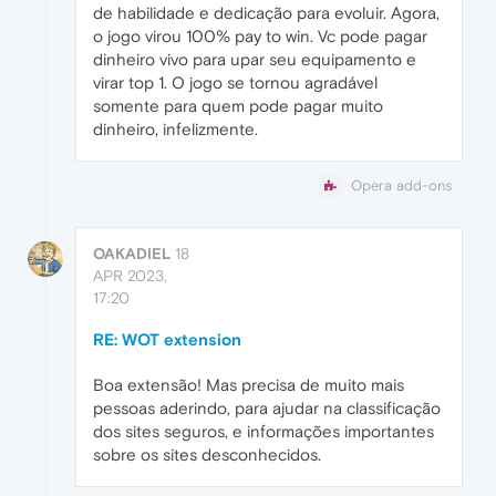
de habilidade e dedicação para evoluir. Agora,
o jogo virou 100% pay to win. Vc pode pagar
dinheiro vivo para upar seu equipamento e
virar top 1. O jogo se tornou agradável
somente para quem pode pagar muito
dinheiro, infelizmente.
Opera add-ons
OAKADIEL
18
APR 2023,
17:20
RE: WOT extension
Boa extensão! Mas precisa de muito mais
pessoas aderindo, para ajudar na classificação
dos sites seguros, e informações importantes
sobre os sites desconhecidos.