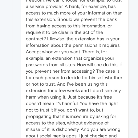
a service provider. A bank, for example, has
access to much more of your information than
this extension. Should we prevent the bank
from having access to this information, or
require it to be clear in the act of the
contract? Likewise, the extension has in your
information about the permissions it requires.
Accept whoever you want. There is, for
example, an extension that organizes your
passwords from all sites. How will she do this, if
you prevent her from accessing? The case is
for each person to decide for himself whether
or not to trust. And I've been using this
extension for a few weeks and I don't see any
harm when using it. Just because it's free
doesn't mean it's harmful. You have the right
not to trust it if you don't want to, but
propagating that it is insecure by asking for
access to the sites, without evidence of
misuse of it, is dishonesty. And you are wrong
about social media apps. I just checked and