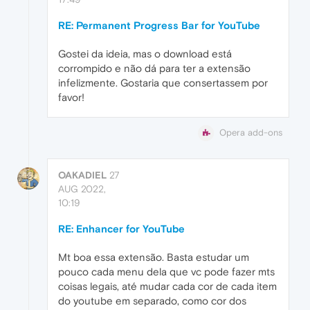
RE: Permanent Progress Bar for YouTube
Gostei da ideia, mas o download está
corrompido e não dá para ter a extensão
infelizmente. Gostaria que consertassem por
favor!
Opera add-ons
OAKADIEL
27
AUG 2022,
10:19
RE: Enhancer for YouTube
Mt boa essa extensão. Basta estudar um
pouco cada menu dela que vc pode fazer mts
coisas legais, até mudar cada cor de cada item
do youtube em separado, como cor dos