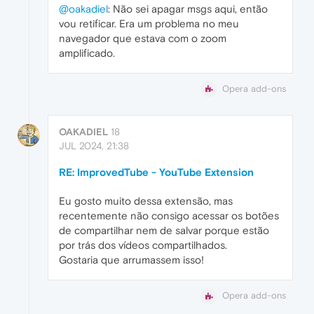
@oakadiel
: Não sei apagar msgs aqui, então
vou retificar. Era um problema no meu
navegador que estava com o zoom
amplificado.
Opera add-ons
OAKADIEL
18
JUL 2024, 21:38
RE: ImprovedTube - YouTube Extension
Eu gosto muito dessa extensão, mas
recentemente não consigo acessar os botões
de compartilhar nem de salvar porque estão
por trás dos vídeos compartilhados.
Gostaria que arrumassem isso!
Opera add-ons