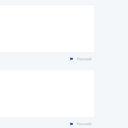
Русский
Русский