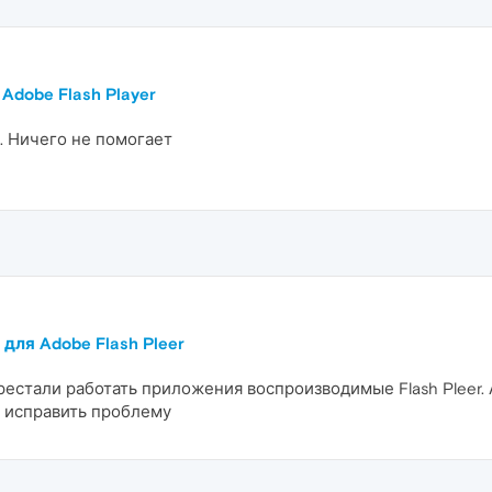
 Adobe Flash Player
. Ничего не помогает
для Adobe Flash Pleer
естали работать приложения воспроизводимые Flash Pleer. 
к исправить проблему