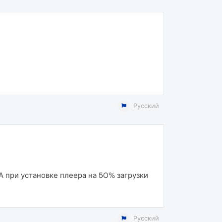
Русский
А при установке плеера на 50% загрузки
Русский