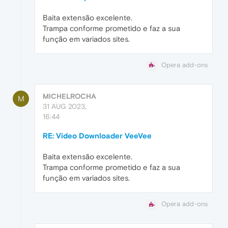
Baita extensão excelente.
Trampa conforme prometido e faz a sua
função em variados sites.
Opera add-ons
MICHELROCHA
M
31 AUG 2023,
16:44
RE: Video Downloader VeeVee
Baita extensão excelente.
Trampa conforme prometido e faz a sua
função em variados sites.
Opera add-ons