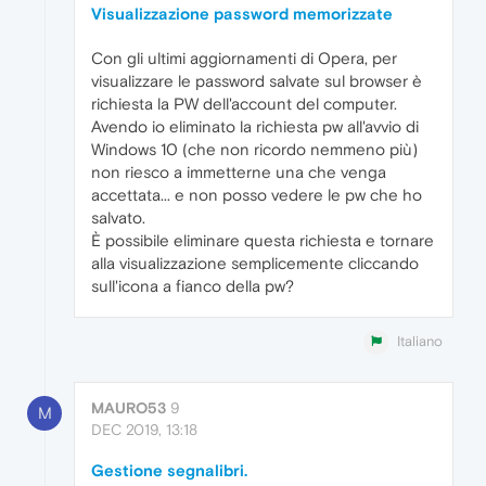
Visualizzazione password memorizzate
Con gli ultimi aggiornamenti di Opera, per
visualizzare le password salvate sul browser è
richiesta la PW dell'account del computer.
Avendo io eliminato la richiesta pw all'avvio di
Windows 10 (che non ricordo nemmeno più)
non riesco a immetterne una che venga
accettata... e non posso vedere le pw che ho
salvato.
È possibile eliminare questa richiesta e tornare
alla visualizzazione semplicemente cliccando
sull'icona a fianco della pw?
Italiano
MAURO53
9
M
DEC 2019, 13:18
Gestione segnalibri.