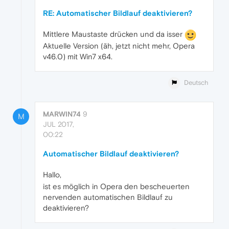
RE: Automatischer Bildlauf deaktivieren?
Mittlere Maustaste drücken und da isser
Aktuelle Version (äh, jetzt nicht mehr, Opera
v46.0) mit Win7 x64.
Deutsch
MARWIN74
9
M
JUL 2017,
00:22
Automatischer Bildlauf deaktivieren?
Hallo,
ist es möglich in Opera den bescheuerten
nervenden automatischen Bildlauf zu
deaktivieren?