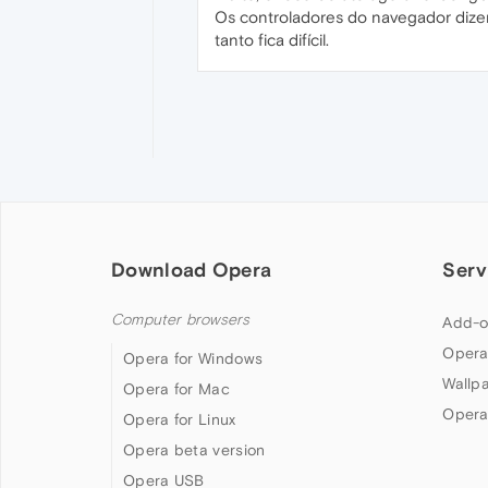
Os controladores do navegador dize
tanto fica difícil.
Download Opera
Serv
Computer browsers
Add-o
Opera
Opera for Windows
Wallp
Opera for Mac
Opera
Opera for Linux
Opera beta version
Opera USB