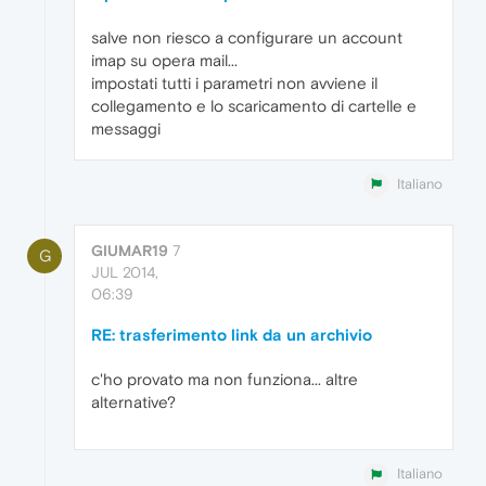
salve non riesco a configurare un account
imap su opera mail...
impostati tutti i parametri non avviene il
collegamento e lo scaricamento di cartelle e
messaggi
Italiano
GIUMAR19
7
G
JUL 2014,
06:39
RE: trasferimento link da un archivio
c'ho provato ma non funziona... altre
alternative?
Italiano