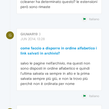
ccleaner ha determinato questo? le estensioni
però sono rimaste
Italiano
GIUMAR19
3
G
JUN 2014, 13:28
come faccio a disporre in ordine alfabetico i
link salvati in archivio?
salvo le pagine nell'archivio, ma questi non
sono disposti in ordine alfabetico e quindi
l'ultima salvata va sempre in alto e la prima
salvata sempre più giù, e non la trovo più
perchè non è ordinata per nome
Italiano