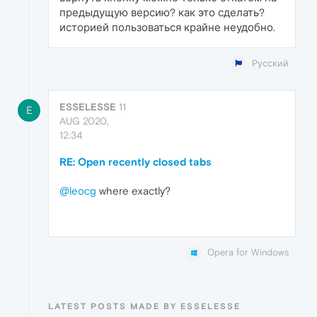
предыдущую версию? как это сделать?
историей пользоваться крайне неудобно.
Русский
ESSELESSE
11
E
AUG 2020,
12:34
RE: Open recently closed tabs
@leocg
where exactly?
Opera for Windows
LATEST POSTS MADE BY ESSELESSE