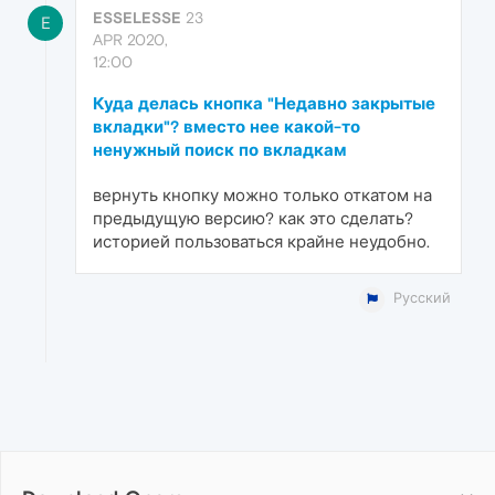
ESSELESSE
23
E
APR 2020,
12:00
Куда делась кнопка "Недавно закрытые
вкладки"? вместо нее какой-то
ненужный поиск по вкладкам
вернуть кнопку можно только откатом на
предыдущую версию? как это сделать?
историей пользоваться крайне неудобно.
Русский