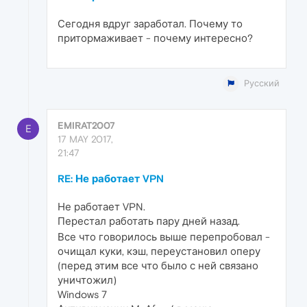
Сегодня вдруг заработал. Почему то
притормаживает - почему интересно?
Русский
EMIRAT2007
E
17 MAY 2017,
21:47
RE: Не работает VPN
Не работает VPN.
Перестал работать пару дней назад.
Все что говорилось выше перепробовал -
очищал куки, кэш, переустановил оперу
(перед этим все что было с ней связано
уничтожил)
Windows 7