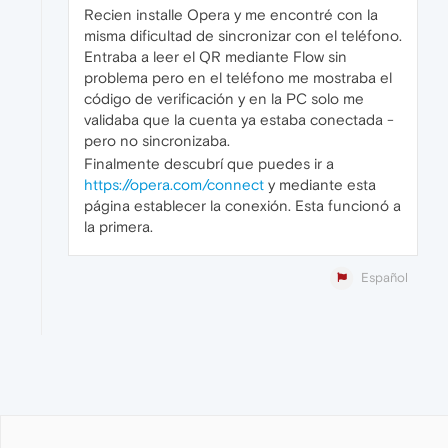
Recien installe Opera y me encontré con la
misma dificultad de sincronizar con el teléfono.
Entraba a leer el QR mediante Flow sin
problema pero en el teléfono me mostraba el
código de verificación y en la PC solo me
validaba que la cuenta ya estaba conectada -
pero no sincronizaba.
Finalmente descubrí que puedes ir a
https://opera.com/connect
y mediante esta
página establecer la conexión. Esta funcionó a
la primera.
Español