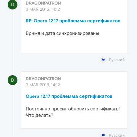
DRAGONPATRON
D
3 MAR 2015, 14:12
RE: Opera 12.17 проблемма сертификатов
Врнмя и дата синхронизированы
Русский
DRAGONPATRON
D
3 MAR 2015, 14:12
Opera 12.17 проблемма сертификатов
Постоянно просит обновить сертификаты!
Что делать?
Русский