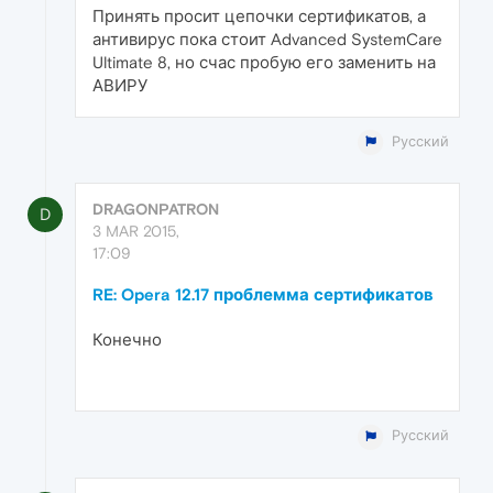
Принять просит цепочки сертификатов, а
антивирус пока стоит Advanced SystemCare
Ultimate 8, но счас пробую его заменить на
АВИРУ
Русский
DRAGONPATRON
D
3 MAR 2015,
17:09
RE: Opera 12.17 проблемма сертификатов
Конечно
Русский