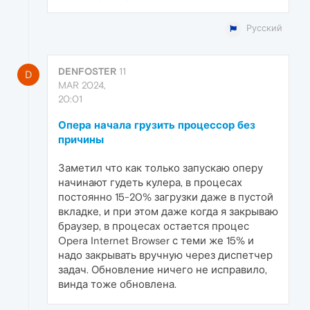
Русский
DENFOSTER
11
D
MAR 2024,
20:01
Опера начала грузить процессор без
причины
Заметил что как только запускаю оперу
начинают гудеть кулера, в процесах
постоянно 15-20% загрузки даже в пустой
вкладке, и при этом даже когда я закрываю
браузер, в процесах остается процес
Opera Internet Browser с теми же 15% и
надо закрывать вручную через диспетчер
задач. Обновление ничего не исправило,
винда тоже обновлена.